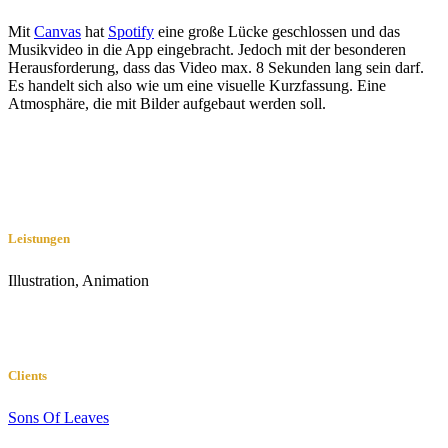
Mit
Canvas
hat
Spotify
eine große Lücke geschlossen und das
Musikvideo in die App eingebracht. Jedoch mit der besonderen
Herausforderung, dass das Video max. 8 Sekunden lang sein darf.
Es handelt sich also wie um eine visuelle Kurzfassung. Eine
Atmosphäre, die mit Bilder aufgebaut werden soll.
Leistungen
Illustration, Animation
Clients
Sons Of Leaves