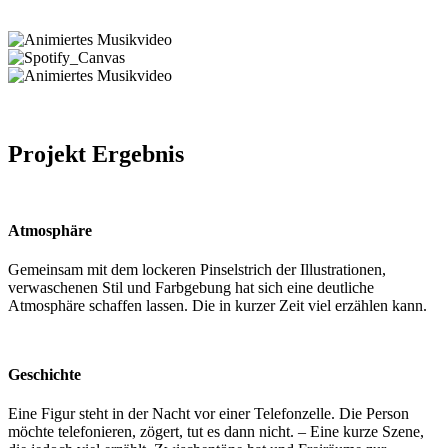
Projekt Ergebnis
Atmosphäre
Gemeinsam mit dem lockeren Pinselstrich der Illustrationen,
verwaschenen Stil und Farbgebung hat sich eine deutliche
Atmosphäre schaffen lassen. Die in kurzer Zeit viel erzählen kann.
Geschichte
Eine Figur steht in der Nacht vor einer Telefonzelle. Die Person
möchte telefonieren, zögert, tut es dann nicht. – Eine kurze Szene,