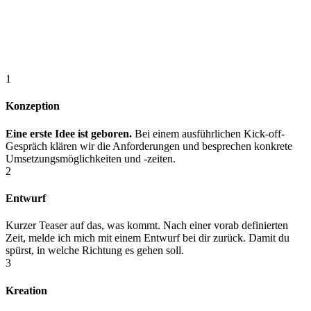
1
Konzeption
Eine erste Idee ist geboren.
Bei einem ausführlichen Kick-off-
Gespräch klären wir die Anforderungen und besprechen konkrete
Umsetzungsmöglichkeiten und -zeiten.
2
Entwurf
Kurzer Teaser auf das, was kommt. Nach einer vorab definierten
Zeit, melde ich mich mit einem Entwurf bei dir zurück. Damit du
spürst, in welche Richtung es gehen soll.
3
Kreation