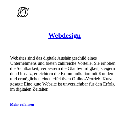
Webdesign
Websites sind das digitale Aushängeschild eines
Unternehmens und bieten zahlreiche Vorteile. Sie erhöhen
die Sichtbarkeit, verbessern die Glaubwürdigkeit, steigern
den Umsatz, erleichtern die Kommunikation mit Kunden
und ermöglichen einen effektiven Online-Vertrieb. Kurz
gesagt: Eine gute Website ist unverzichtbar für den Erfolg
im digitalen Zeitalter.
Mehr erfahren