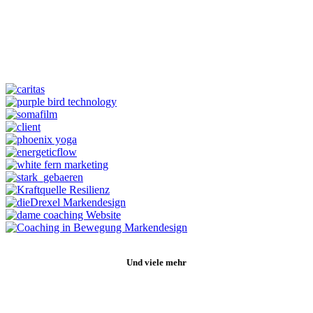
Und viele mehr