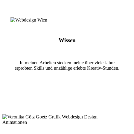
Wissen
In meinen Arbeiten stecken meine über viele Jahre
erprobten Skills und unzählige erlebte Kreativ-Stunden.