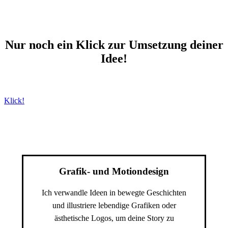
Nur noch ein Klick zur Umsetzung deiner
Idee!
Klick!
Grafik- und Motiondesign
Ich verwandle Ideen in bewegte Geschichten
und illustriere lebendige Grafiken oder
ästhetische Logos, um deine Story zu