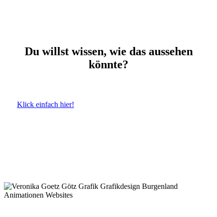
Du willst wissen, wie das aussehen
könnte?
Klick einfach hier!