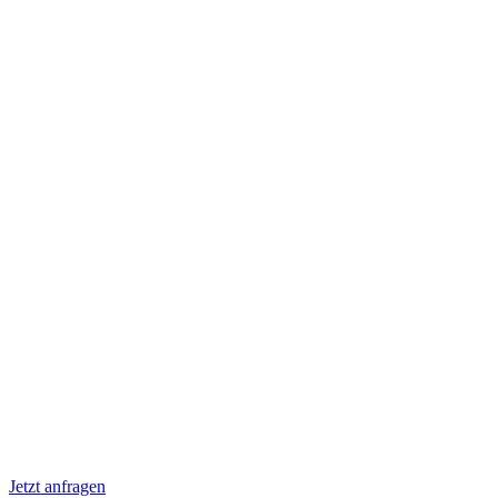
Jetzt anfragen