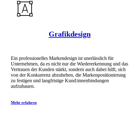
Grafikdesign
Ein professionelles Markendesign ist unerlässlich für
Unternehmen, da es nicht nur die Wiedererkennung und das
Vertrauen der Kunden stärkt, sondern auch dabei hilft, sich
von der Konkurrenz abzuheben, die Markenpositionierung
zu festigen und langfristige Kund:innenbindungen
aufzubauen.
Mehr erfahren