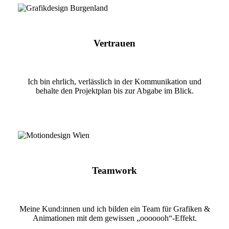
Vertrauen
Ich bin ehrlich, verlässlich in der Kommunikation und
behalte den Projektplan bis zur Abgabe im Blick.
Teamwork
Meine Kund:innen und ich bilden ein Team für Grafiken &
Animationen mit dem gewissen „ooooooh“-Effekt.