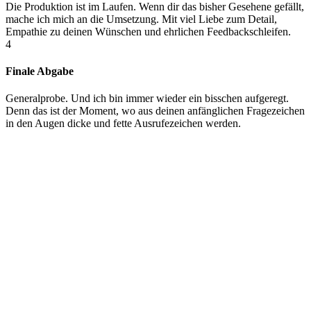
Die Produktion ist im Laufen. Wenn dir das bisher Gesehene gefällt,
mache ich mich an die Umsetzung. Mit viel Liebe zum Detail,
Empathie zu deinen Wünschen und ehrlichen Feedbackschleifen.
4
Finale Abgabe
Generalprobe. Und ich bin immer wieder ein bisschen aufgeregt.
Denn das ist der Moment, wo aus deinen anfänglichen Fragezeichen
in den Augen dicke und fette Ausrufezeichen werden.